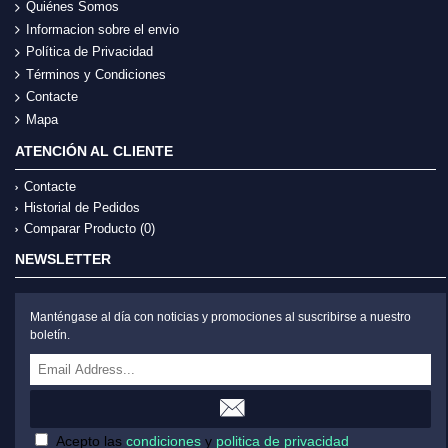
Quiénes Somos
Informacion sobre el envio
Política de Privacidad
Términos y Condiciones
Contacte
Mapa
ATENCIÓN AL CLIENTE
Contacte
Historial de Pedidos
Comparar Producto (
0
)
NEWSLETTER
Manténgase al día con noticias y promociones al suscribirse a nuestro
boletín.
Acepto las
condiciones
y
politica de privacidad