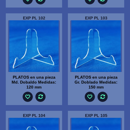
EXP PL 102
EXP PL 103
PLATOS en una pieza
PLATOS en una pieza
Md. Dobaldo Medidas:
Gr. Doblado Medidas:
120 mm
150 mm
EXP PL 104
EXP PL 105