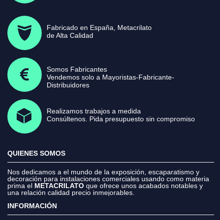
Fabricado en España, Metacrilato
de Alta Calidad
Somos Fabricantes
Vendemos solo a Mayoristas-Fabricante-
Distribuidores
Realizamos trabajos a medida
Consúltenos. Pida presupuesto sin compromiso
QUIENES SOMOS
Nos dedicamos a el mundo de la exposición, escaparatismo y
decoración para instalaciones comerciales usando como materia
prima el
METACRILATO
que ofrece unos acabados notables y
una relación calidad precio inmejorables.
INFORMACIÓN