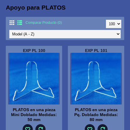
Apoyo para PLATOS
Comparar Producto (0)
EXP PL 100
EXP PL 101
PLATOS en una pieza
PLATOS en una pieza
Mini Doblado Medidas:
Pq. Doblado Medidas:
50 mm
80 mm