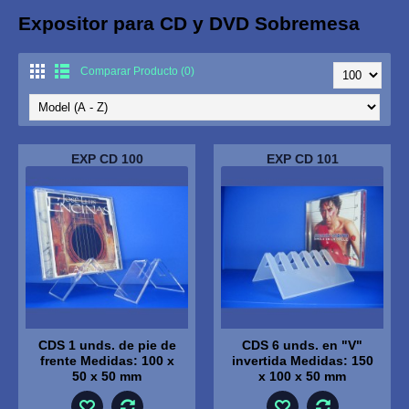
Expositor para CD y DVD Sobremesa
Comparar Producto (0)
EXP CD 100
EXP CD 101
CDS 1 unds. de pie de
CDS 6 unds. en "V"
frente Medidas: 100 x
invertida Medidas: 150
50 x 50 mm
x 100 x 50 mm