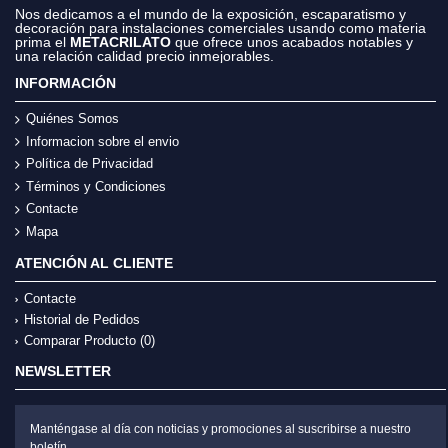
Nos dedicamos a el mundo de la exposición, escaparatismo y
decoración para instalaciones comerciales usando como materia
prima el
METACRILATO
que ofrece unos acabados notables y
una relación calidad precio inmejorables.
INFORMACIÓN
Quiénes Somos
Informacion sobre el envio
Política de Privacidad
Términos y Condiciones
Contacte
Mapa
ATENCIÓN AL CLIENTE
Contacte
Historial de Pedidos
Comparar Producto (
0
)
NEWSLETTER
Manténgase al día con noticias y promociones al suscribirse a nuestro
boletín.