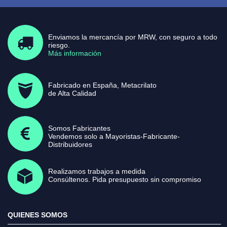
Enviamos la mercancía por MRW, con seguro a todo
riesgo.
Más información
Fabricado en España, Metacrilato
de Alta Calidad
Somos Fabricantes
Vendemos solo a Mayoristas-Fabricante-
Distribuidores
Realizamos trabajos a medida
Consúltenos. Pida presupuesto sin compromiso
QUIENES SOMOS