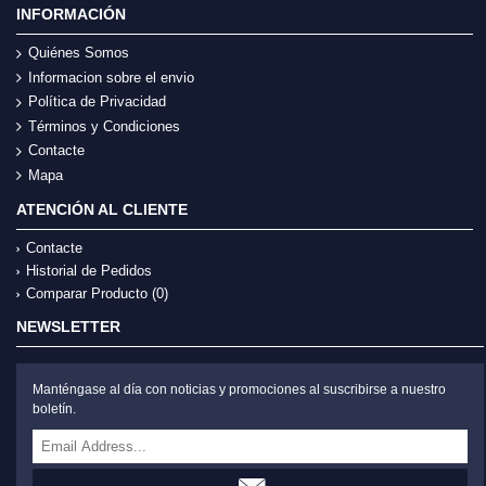
INFORMACIÓN
Quiénes Somos
Informacion sobre el envio
Política de Privacidad
Términos y Condiciones
Contacte
Mapa
ATENCIÓN AL CLIENTE
Contacte
Historial de Pedidos
Comparar Producto (
0
)
NEWSLETTER
Manténgase al día con noticias y promociones al suscribirse a nuestro
boletín.