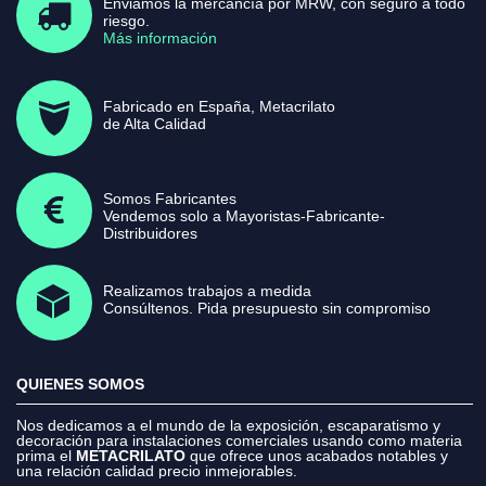
Enviamos la mercancía por MRW, con seguro a todo
riesgo.
Más información
Fabricado en España, Metacrilato
de Alta Calidad
Somos Fabricantes
Vendemos solo a Mayoristas-Fabricante-
Distribuidores
Realizamos trabajos a medida
Consúltenos. Pida presupuesto sin compromiso
QUIENES SOMOS
Nos dedicamos a el mundo de la exposición, escaparatismo y
decoración para instalaciones comerciales usando como materia
prima el
METACRILATO
que ofrece unos acabados notables y
una relación calidad precio inmejorables.