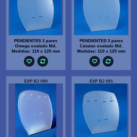
PENDIENTES 3 pares
PENDIENTES 3 pares
Omega ovalado Md.
Catalan ovalado Md.
Medidas: 110 x 125 mm
Medidas: 110 x 125 mm
EXP BJ 090
EXP BJ 091