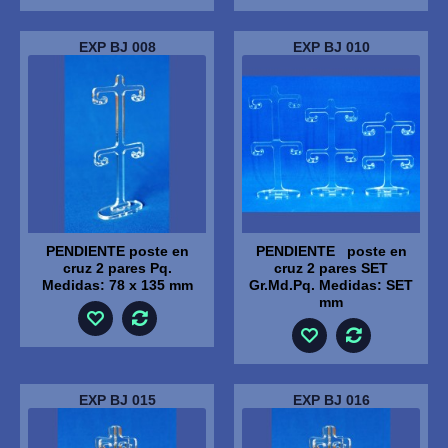
EXP BJ 008
EXP BJ 010
PENDIENTE poste en
PENDIENTE poste en
cruz 2 pares Pq.
cruz 2 pares SET
Medidas: 78 x 135 mm
Gr.Md.Pq. Medidas: SET
mm
EXP BJ 015
EXP BJ 016