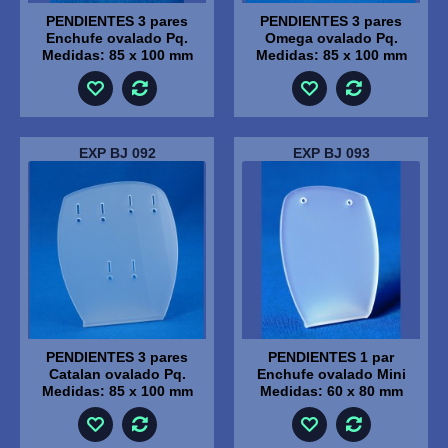
PENDIENTES 3 pares
PENDIENTES 3 pares
Enchufe ovalado Pq.
Omega ovalado Pq.
Medidas: 85 x 100 mm
Medidas: 85 x 100 mm
EXP BJ 092
EXP BJ 093
PENDIENTES 3 pares
PENDIENTES 1 par
Catalan ovalado Pq.
Enchufe ovalado Mini
Medidas: 85 x 100 mm
Medidas: 60 x 80 mm