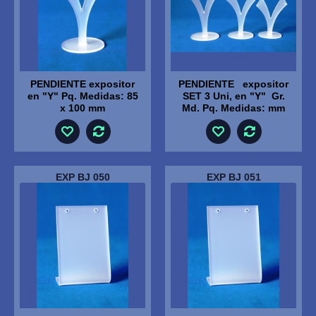
PENDIENTE expositor
PENDIENTE expositor
en "Y" Pq. Medidas: 85
SET 3 Uni, en "Y" Gr.
x 100 mm
Md. Pq. Medidas: mm
EXP BJ 050
EXP BJ 051