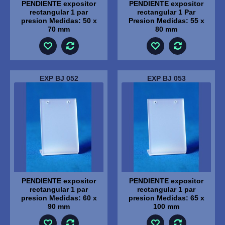
PENDIENTE expositor
PENDIENTE expositor
rectangular 1 par
rectangular 1 Par
presion Medidas: 50 x
Presion Medidas: 55 x
70 mm
80 mm
EXP BJ 052
EXP BJ 053
PENDIENTE expositor
PENDIENTE expositor
rectangular 1 par
rectangular 1 par
presion Medidas: 60 x
presion Medidas: 65 x
90 mm
100 mm