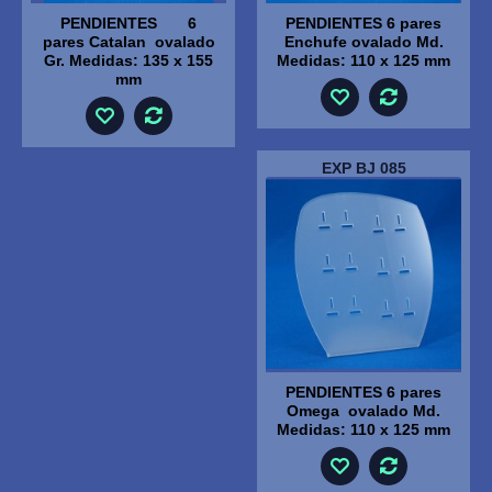
PENDIENTES 6
PENDIENTES 6 pares
pares Catalan ovalado
Enchufe ovalado Md.
Gr. Medidas: 135 x 155
Medidas: 110 x 125 mm
mm
EXP BJ 085
PENDIENTES 6 pares
Omega ovalado Md.
Medidas: 110 x 125 mm