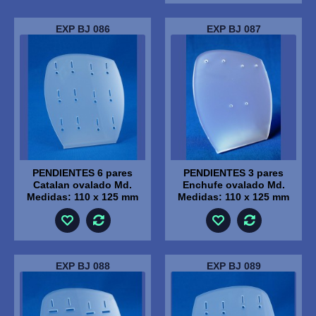
EXP BJ 086
EXP BJ 087
PENDIENTES 6 pares
PENDIENTES 3 pares
Catalan ovalado Md.
Enchufe ovalado Md.
Medidas: 110 x 125 mm
Medidas: 110 x 125 mm
EXP BJ 088
EXP BJ 089