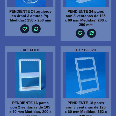
PENDIENTE 24 agujeros
PENDIENTE 24 pares
en árbol 3 alturas Pq.
con 3 ventanas de 165
Medidas: 150 x 250 mm
x 60 mm Medidas: 200 x
290 mm
EXP BJ 019
EXP BJ 020
PENDIENTE 16 pares
PENDIENTE 18 pares
con 2 ventanas de 165
con 3 ventanas de 128
x 90 mm Medidas: 200 x
x 60 mm Medidas: 152 x