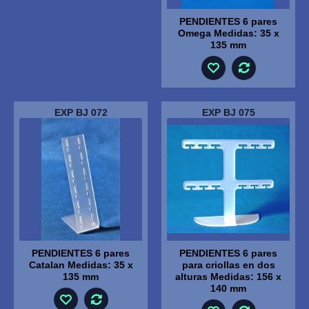
PENDIENTES 6 pares
Omega Medidas: 35 x
135 mm
EXP BJ 072
EXP BJ 075
PENDIENTES 6 pares
PENDIENTES 6 pares
Catalan Medidas: 35 x
para criollas en dos
135 mm
alturas Medidas: 156 x
140 mm