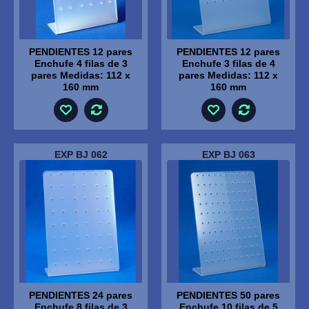
PENDIENTES 12 pares
PENDIENTES 12 pares
Enchufe 4 filas de 3
Enchufe 3 filas de 4
pares Medidas: 112 x
pares Medidas: 112 x
160 mm
160 mm
EXP BJ 062
EXP BJ 063
PENDIENTES 24 pares
PENDIENTES 50 pares
Enchufe 8 filas de 3
Enchufe 10 filas de 5