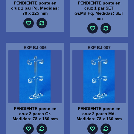
PENDIENTE poste en
PENDIENTE poste en
cruz 1 par Pq. Medidas:
cruz 1 par SET
78 x 125 mm
Gr.Md.Pq. Medidas: SET
mm
EXP BJ 006
EXP BJ 007
PENDIENTE poste en
PENDIENTE poste en
cruz 2 pares Gr.
cruz 2 pares Md.
Medidas: 78 x 180 mm
Medidas: 78 x 160 mm