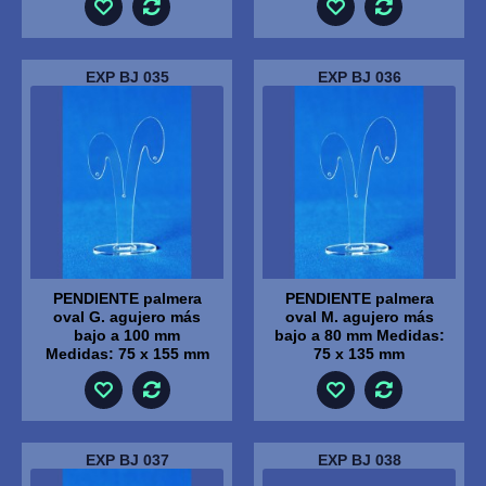
EXP BJ 035
EXP BJ 036
PENDIENTE palmera
PENDIENTE palmera
oval G. agujero más
oval M. agujero más
bajo a 100 mm
bajo a 80 mm Medidas:
Medidas: 75 x 155 mm
75 x 135 mm
EXP BJ 037
EXP BJ 038