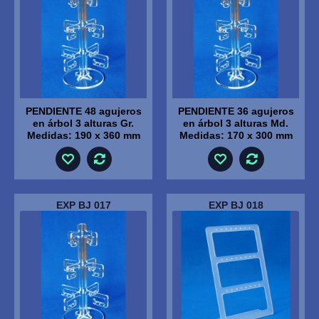
PENDIENTE 48 agujeros
PENDIENTE 36 agujeros
en árbol 3 alturas Gr.
en árbol 3 alturas Md.
Medidas: 190 x 360 mm
Medidas: 170 x 300 mm
EXP BJ 017
EXP BJ 018