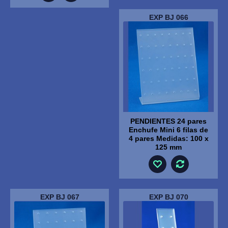
EXP BJ 066
PENDIENTES 24 pares
Enchufe Mini 6 filas de
4 pares Medidas: 100 x
125 mm
EXP BJ 067
EXP BJ 070