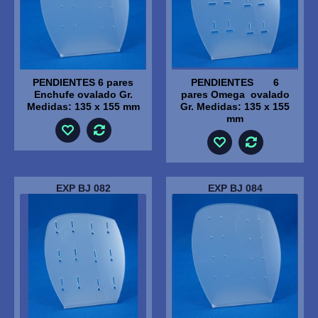
PENDIENTES 6 pares
PENDIENTES 6
Enchufe ovalado Gr.
pares Omega ovalado
Medidas: 135 x 155 mm
Gr. Medidas: 135 x 155
mm
EXP BJ 082
EXP BJ 084