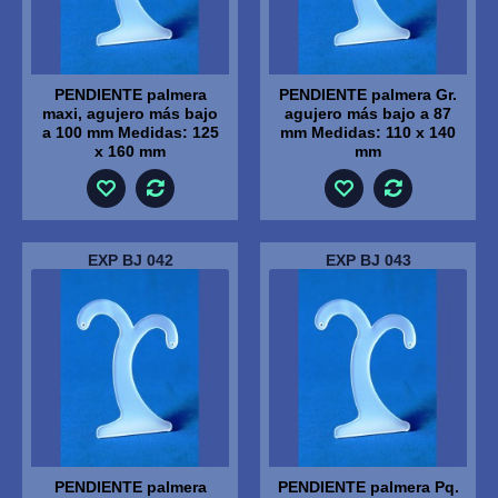
PENDIENTE palmera
PENDIENTE palmera Gr.
maxi, agujero más bajo
agujero más bajo a 87
a 100 mm Medidas: 125
mm Medidas: 110 x 140
x 160 mm
mm
EXP BJ 042
EXP BJ 043
PENDIENTE palmera
PENDIENTE palmera Pq.