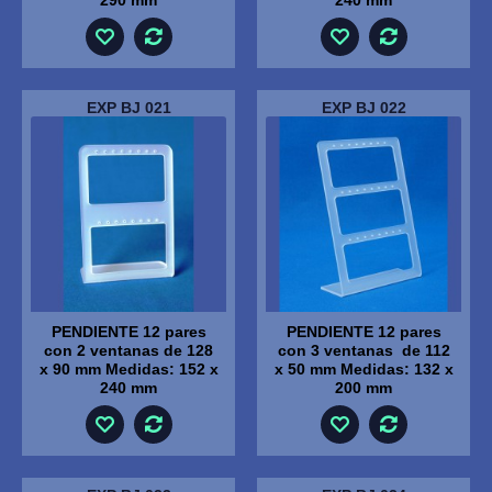
290 mm
240 mm
EXP BJ 021
EXP BJ 022
PENDIENTE 12 pares
PENDIENTE 12 pares
con 2 ventanas de 128
con 3 ventanas de 112
x 90 mm Medidas: 152 x
x 50 mm Medidas: 132 x
240 mm
200 mm