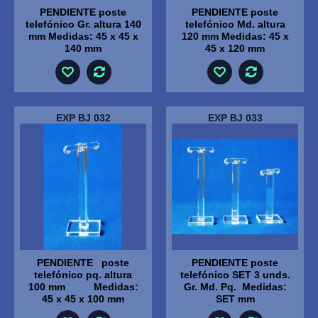
PENDIENTE poste
PENDIENTE poste
telefónico Gr. altura 140
telefónico Md. altura
mm Medidas: 45 x 45 x
120 mm Medidas: 45 x
140 mm
45 x 120 mm
EXP BJ 032
EXP BJ 033
PENDIENTE poste
PENDIENTE poste
telefónico pq. altura
telefónico SET 3 unds.
100 mm Medidas:
Gr. Md. Pq. Medidas:
45 x 45 x 100 mm
SET mm