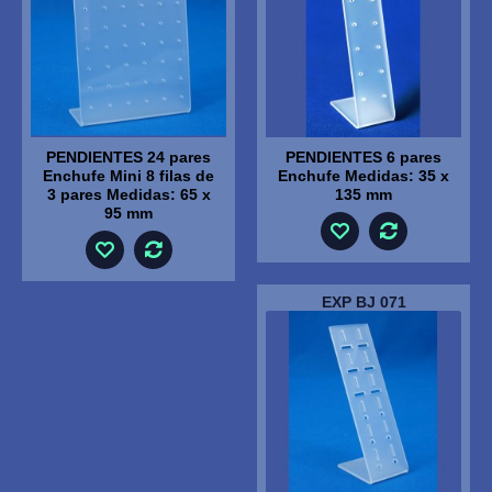
PENDIENTES 24 pares
PENDIENTES 6 pares
Enchufe Mini 8 filas de
Enchufe Medidas: 35 x
3 pares Medidas: 65 x
135 mm
95 mm
EXP BJ 071