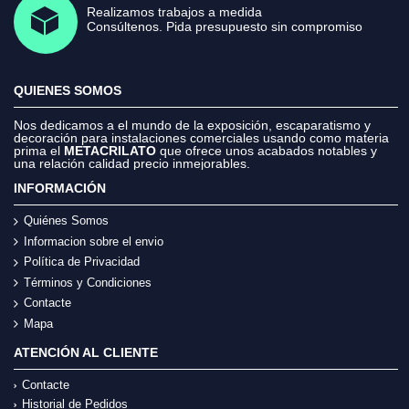
Realizamos trabajos a medida
Consúltenos. Pida presupuesto sin compromiso
QUIENES SOMOS
Nos dedicamos a el mundo de la exposición, escaparatismo y
decoración para instalaciones comerciales usando como materia
prima el
METACRILATO
que ofrece unos acabados notables y
una relación calidad precio inmejorables.
INFORMACIÓN
Quiénes Somos
Informacion sobre el envio
Política de Privacidad
Términos y Condiciones
Contacte
Mapa
ATENCIÓN AL CLIENTE
Contacte
Historial de Pedidos