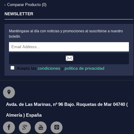
Comparar Producto (
0
)
NEWSLETTER
Manténgase al día con noticias y promociones al suscribirse a nuestro
boletín.
Acepto las
condiciones
y
politica de privacidad
Avda. de Las Marinas, nº 96 Bajo. Roquetas de Mar 04740 (
Almería ) España