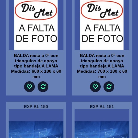
BALDA recta a 0º con
BALDA recta a 0º con
triangulos de apoyo
triangulos de apoyo
tipo bandeja A LAMA
tipo bandeja A LAMA
Medidas: 600 x 180 x 60
Medidas: 700 x 180 x 60
mm
mm
EXP BL 150
EXP BL 151