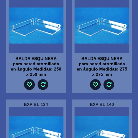
BALDA ESQUINERA
BALDA ESQUINERA
para pared atornillada
para pared atornillada
en ángulo Medidas: 250
en ángulo Medidas: 275
x 250 mm
x 275 mm
EXP BL 134
EXP BL 140