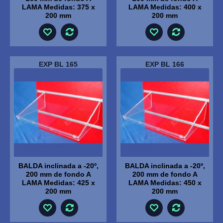
LAMA Medidas: 375 x
LAMA Medidas: 400 x
200 mm
200 mm
EXP BL 165
EXP BL 166
BALDA inclinada a -20º,
BALDA inclinada a -20º,
200 mm de fondo A
200 mm de fondo A
LAMA Medidas: 425 x
LAMA Medidas: 450 x
200 mm
200 mm