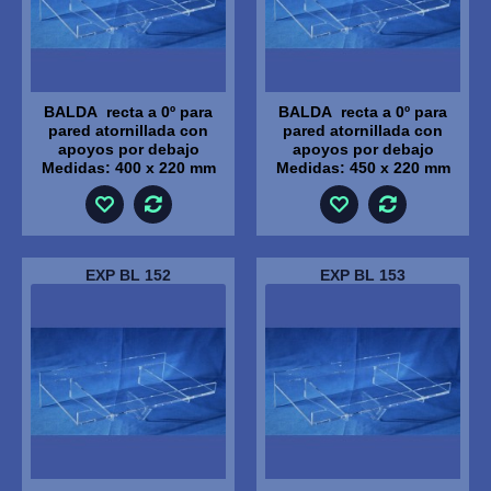
BALDA recta a 0º para
BALDA recta a 0º para
pared atornillada con
pared atornillada con
apoyos por debajo
apoyos por debajo
Medidas: 400 x 220 mm
Medidas: 450 x 220 mm
EXP BL 152
EXP BL 153