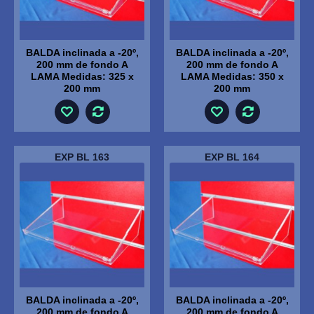
BALDA inclinada a -20º,
BALDA inclinada a -20º,
200 mm de fondo A
200 mm de fondo A
LAMA Medidas: 325 x
LAMA Medidas: 350 x
200 mm
200 mm
EXP BL 163
EXP BL 164
BALDA inclinada a -20º,
BALDA inclinada a -20º,
200 mm de fondo A
200 mm de fondo A