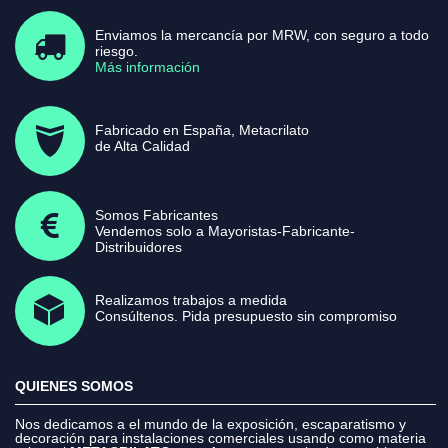
Enviamos la mercancía por MRW, con seguro a todo
riesgo.
Más información
Fabricado en España, Metacrilato
de Alta Calidad
Somos Fabricantes
Vendemos solo a Mayoristas-Fabricante-
Distribuidores
Realizamos trabajos a medida
Consúltenos. Pida presupuesto sin compromiso
QUIENES SOMOS
Nos dedicamos a el mundo de la exposición, escaparatismo y
decoración para instalaciones comerciales usando como materia