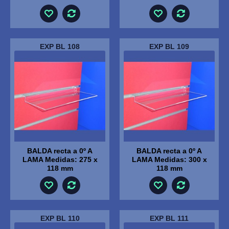
EXP BL 108
EXP BL 109
BALDA recta a 0º A
BALDA recta a 0º A
LAMA Medidas: 275 x
LAMA Medidas: 300 x
118 mm
118 mm
EXP BL 110
EXP BL 111