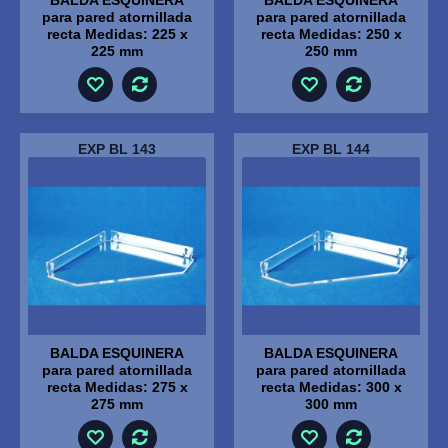
para pared atornillada
para pared atornillada
recta Medidas: 225 x
recta Medidas: 250 x
225 mm
250 mm
EXP BL 143
EXP BL 144
BALDA ESQUINERA
BALDA ESQUINERA
para pared atornillada
para pared atornillada
recta Medidas: 275 x
recta Medidas: 300 x
275 mm
300 mm