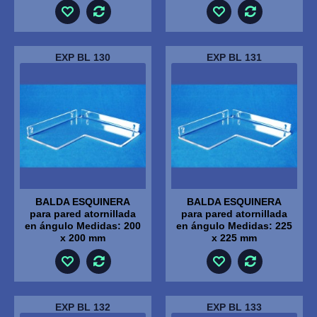
EXP BL 130
EXP BL 131
BALDA ESQUINERA
BALDA ESQUINERA
para pared atornillada
para pared atornillada
en ángulo Medidas: 200
en ángulo Medidas: 225
x 200 mm
x 225 mm
EXP BL 132
EXP BL 133